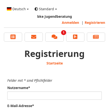
Deutsch
Standard
bke Jugendberatung
Anmelden
|
Registrieren
1
Registrierung
Startseite
Felder mit * sind Pflichtfelder
Nutzername*
E-Mail-Adresse*