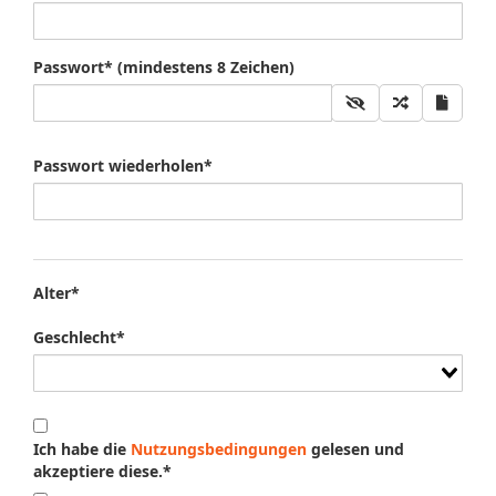
Passwort* (mindestens 8 Zeichen)
Passwort wiederholen*
Alter*
Geschlecht*
Ich habe die
Nutzungsbedingungen
gelesen und
akzeptiere diese.*