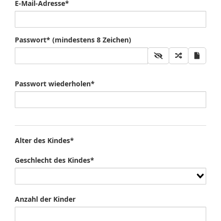
E-Mail-Adresse*
Passwort* (mindestens 8 Zeichen)
Passwort wiederholen*
Alter des Kindes*
Geschlecht des Kindes*
Anzahl der Kinder