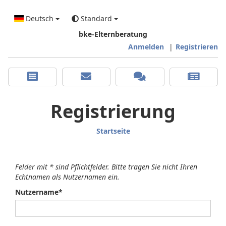
Deutsch
Standard
bke-Elternberatung
Anmelden
|
Registrieren
Registrierung
Startseite
Felder mit * sind Pflichtfelder. Bitte tragen Sie nicht Ihren
Echtnamen als Nutzernamen ein.
Nutzername*