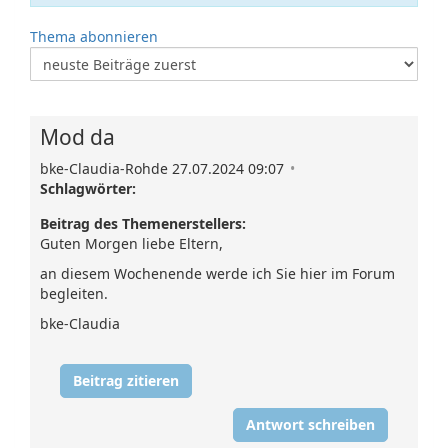
Thema abonnieren
Mod da
bke-Claudia-Rohde 27.07.2024 09:07
Schlagwörter:
Beitrag des Themenerstellers:
Guten Morgen liebe Eltern,
an diesem Wochenende werde ich Sie hier im Forum
begleiten.
bke-Claudia
Beitrag zitieren
Antwort schreiben