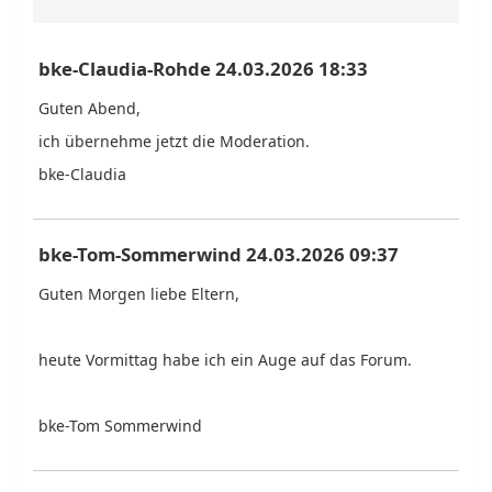
bke-Claudia-Rohde 24.03.2026 18:33
Guten Abend,
ich übernehme jetzt die Moderation.
bke-Claudia
bke-Tom-Sommerwind 24.03.2026 09:37
Guten Morgen liebe Eltern,
heute Vormittag habe ich ein Auge auf das Forum.
bke-Tom Sommerwind