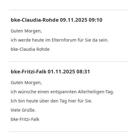
bke-Claudia-Rohde 09.11.2025 09:10
Guten Morgen,
ich werde heute im Elternforum für Sie da sein.
bke-Claudia Rohde
bke-Fritzi-Falk 01.11.2025 08:31
Guten Morgen,
ich wünsche einen entspannten Allerheiligen-Tag.
Ich bin heute über den Tag hier für Sie.
Viele Grüße.
bke-Fritzi-Falk