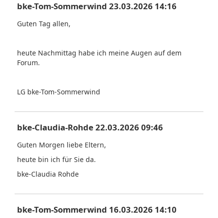
bke-Tom-Sommerwind 23.03.2026 14:16
Guten Tag allen,
heute Nachmittag habe ich meine Augen auf dem
Forum.
LG bke-Tom-Sommerwind
bke-Claudia-Rohde 22.03.2026 09:46
Guten Morgen liebe Eltern,
heute bin ich für Sie da.
bke-Claudia Rohde
bke-Tom-Sommerwind 16.03.2026 14:10