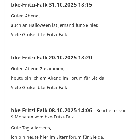
bke-Fritzi-Falk 31.10.2025 18:15
Guten Abend,
auch an Halloween ist jemand für Se hier.
Viele Grüße. bke-Fritzi-Falk
bke-Fritzi-Falk 20.10.2025 18:20
Guten Abend Zusammen,
heute bin ich am Abend im Forum für Sie da.
Viele Grüße. bke-Fritzi-Falk
bke-Fritzi-Falk 08.10.2025 14:06
- Bearbeitet vor
9 Monaten von: bke-Fritzi-Falk
Gute Tag allerseits,
ich bin heute hier im Elternforum für Sie da.