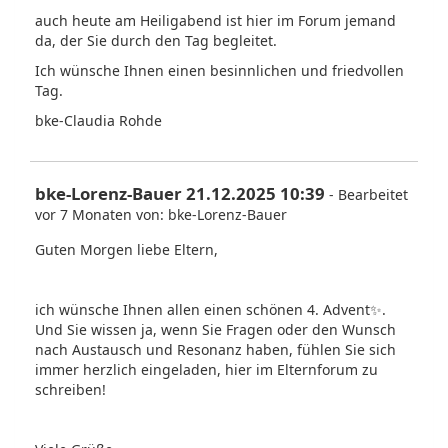
auch heute am Heiligabend ist hier im Forum jemand
da, der Sie durch den Tag begleitet.
Ich wünsche Ihnen einen besinnlichen und friedvollen
Tag.
bke-Claudia Rohde
bke-Lorenz-Bauer 21.12.2025 10:39
- Bearbeitet
vor 7 Monaten von: bke-Lorenz-Bauer
Guten Morgen liebe Eltern,
ich wünsche Ihnen allen einen schönen 4. Advent ✨ .
Und Sie wissen ja, wenn Sie Fragen oder den Wunsch
nach Austausch und Resonanz haben, fühlen Sie sich
immer herzlich eingeladen, hier im Elternforum zu
schreiben!