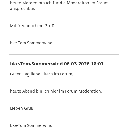
heute Morgen bin ich für die Moderation im Forum
ansprechbar.
Mit freundlichem Gruß
bke-Tom Sommerwind
bke-Tom-Sommerwind 06.03.2026 18:07
Guten Tag liebe Eltern im Forum,
heute Abend bin ich hier im Forum Moderation.
Lieben Gruß
bke-Tom Sommerwind