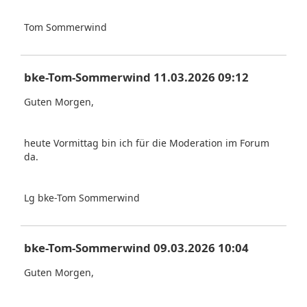
Tom Sommerwind
bke-Tom-Sommerwind 11.03.2026 09:12
Guten Morgen,
heute Vormittag bin ich für die Moderation im Forum
da.
Lg bke-Tom Sommerwind
bke-Tom-Sommerwind 09.03.2026 10:04
Guten Morgen,