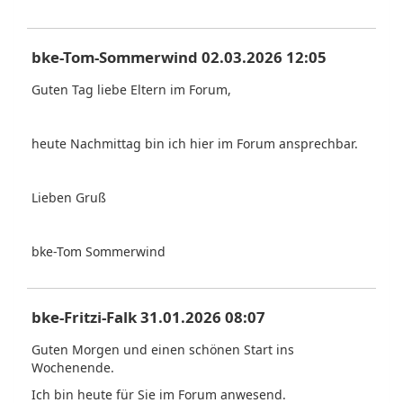
bke-Tom-Sommerwind 02.03.2026 12:05
Guten Tag liebe Eltern im Forum,
heute Nachmittag bin ich hier im Forum ansprechbar.
Lieben Gruß
bke-Tom Sommerwind
bke-Fritzi-Falk 31.01.2026 08:07
Guten Morgen und einen schönen Start ins
Wochenende.
Ich bin heute für Sie im Forum anwesend.