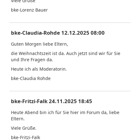
Viele Grüße
bke-Lorenz Bauer
bke-Claudia-Rohde 12.12.2025 08:00
Guten Morgen liebe Eltern,
die Weihnachtszeit ist da. Auch jetzt sind wir für Sie
und Ihre Fragen da.
Heute ich als Moderatorin.
bke-Claudia Rohde
bke-Fritzi-Falk 24.11.2025 18:45
Heute Abend bin ich für Sie hier im Forum da, liebe
Eltern.
Viele Grüße.
bke-Fritzi-Falk